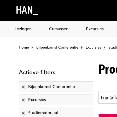
Lezingen
Cursussen
Excursies
Home
Bijeenkomst Conferentie
Excursies
Studi
Pro
Actieve filters
Bijeenkomst Conferentie
Excursies
Studiemateriaal