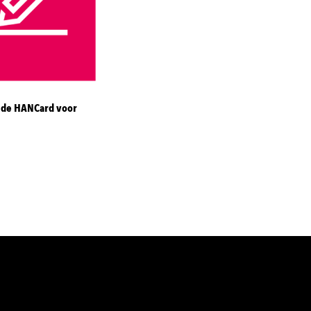
de HANCard voor