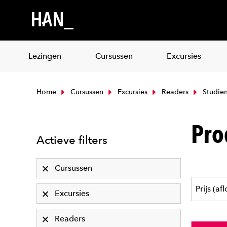
Lezingen
Cursussen
Excursies
Home
Cursussen
Excursies
Readers
Studiem
Pro
Actieve filters
Cursussen
Excursies
Readers