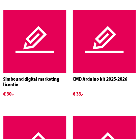
Simbound digital marketing
CMD Arduino kit 2025-2026
licentie
€ 30,-
€ 33,-