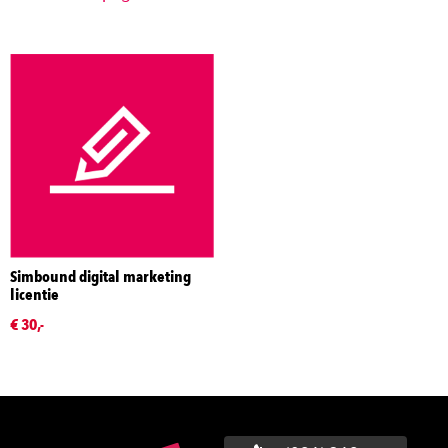
Simbound digital marketing
licentie
€ 30,-