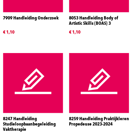
7909 Handleiding Onderzoek
8053 Handleiding Body of
Artistic Skills (BOAS) 3
€ 1,10
€ 1,10
8247 Handleiding
8259 Handleiding Praktijkleren
Studieloopbaanbegeleiding
Propedeuse 2023-2024
Vaktherapie