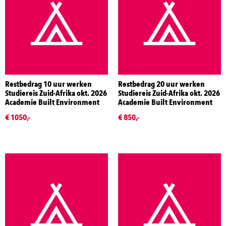
Restbedrag 10 uur werken
Restbedrag 20 uur werken
Studiereis Zuid-Afrika okt. 2026
Studiereis Zuid-Afrika okt. 2026
Academie Built Environment
Academie Built Environment
€ 1050,-
€ 850,-