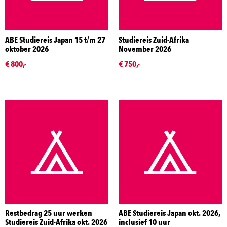
ABE Studiereis Japan 15 t/m 27
Studiereis Zuid-Afrika
oktober 2026
November 2026
€ 800,-
€ 750,-
Restbedrag 25 uur werken
ABE Studiereis Japan okt. 2026,
Studiereis Zuid-Afrika okt. 2026
inclusief 10 uur