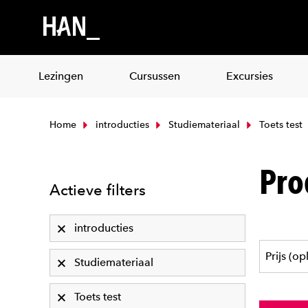
Lezingen
Cursussen
Excursies
Home
introducties
Studiemateriaal
Toets test
Pro
Actieve filters
introducties
Studiemateriaal
Toets test