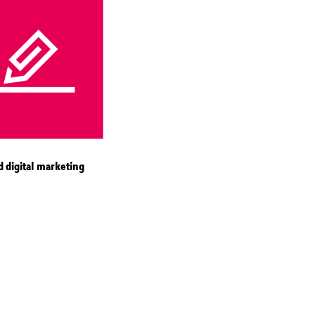
 digital marketing