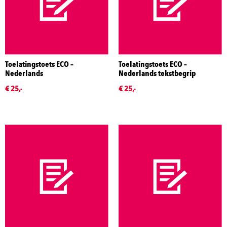
Toelatingstoets ECO –
Toelatingstoets ECO –
Nederlands
Nederlands tekstbegrip
€ 25,-
€ 25,-