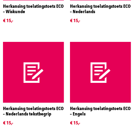
Herkansing toelatingstoets ECO
Herkansing toelatingstoets ECO
– Wiskunde
– Nederlands
€ 15,-
€ 15,-
Herkansing toelatingstoets ECO
Herkansing toelatingstoets ECO
– Nederlands tekstbegrip
– Engels
€ 15,-
€ 15,-