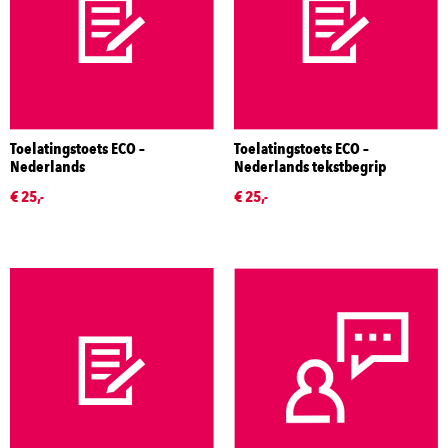
Toelatingstoets ECO –
Toelatingstoets ECO –
Nederlands
Nederlands tekstbegrip
€ 25,-
€ 25,-