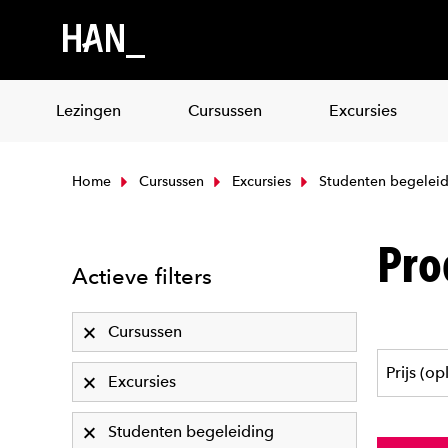
Lezingen
Cursussen
Excursies
Home
Cursussen
Excursies
Studenten begeleid
Pro
Actieve filters
Cursussen
Excursies
Studenten begeleiding