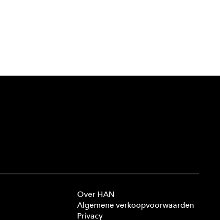
Over HAN
Algemene verkoopvoorwaarden
Privacy