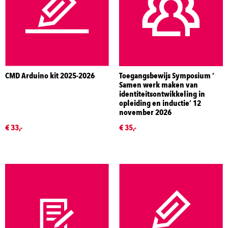
CMD Arduino kit 2025-2026
Toegangsbewijs Symposium ‘
Samen werk maken van
identiteitsontwikkeling in
opleiding en inductie’ 12
november 2026
€ 33,-
€ 35,-