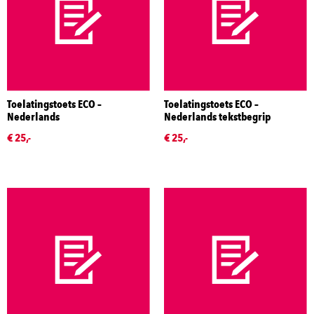
Toelatingstoets ECO –
Toelatingstoets ECO –
Nederlands
Nederlands tekstbegrip
€ 25,-
€ 25,-