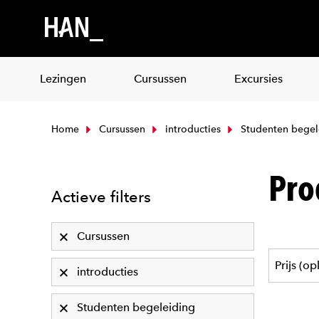
Lezingen
Cursussen
Excursies
Home
Cursussen
introducties
Studenten begel
Pro
Actieve filters
Cursussen
introducties
Studenten begeleiding