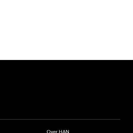
Over HAN