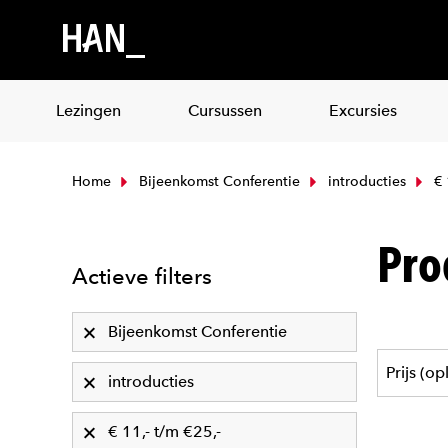
Lezingen
Cursussen
Excursies
Home
Bijeenkomst Conferentie
introducties
€ 
Pro
Actieve filters
Bijeenkomst Conferentie
introducties
€ 11,- t/m €25,-