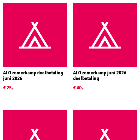
ALO zomerkamp deelbetaling
ALO zomerkamp juni 2026
juni 2026
deelbetaling
€ 25,-
€ 40,-